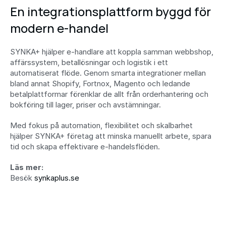
En integrationsplattform byggd för 
modern e-handel
SYNKA+ hjälper e-handlare att koppla samman webbshop, 
affärssystem, betallösningar och logistik i ett 
automatiserat flöde. Genom smarta integrationer mellan 
bland annat Shopify, Fortnox, Magento och ledande 
betalplattformar förenklar de allt från orderhantering och 
bokföring till lager, priser och avstämningar.
Med fokus på automation, flexibilitet och skalbarhet 
hjälper SYNKA+ företag att minska manuellt arbete, spara 
tid och skapa effektivare e-handelsflöden.
Läs mer:
Besök 
synkaplus.se