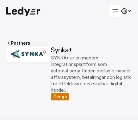
Partners
Synka+
SYNKA+ är en modern 
integrationsplattform som 
automatiserar flöden mellan e-handel, 
affärssystem, betalningar och logistik 
för effektivare och skalbar digital 
handel.
Övriga