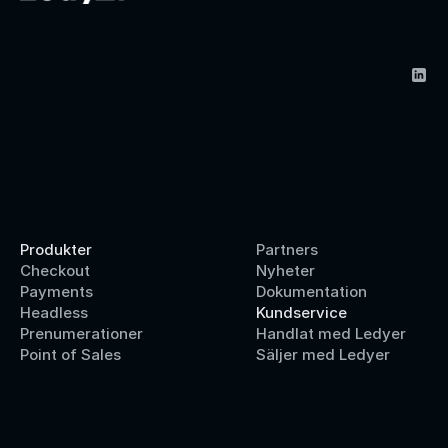
Produkter
Partners
Checkout
Nyheter
Payments
Dokumentation
Headless
Kundservice
Prenumerationer
Handlat med Ledyer
Point of Sales
Säljer med Ledyer