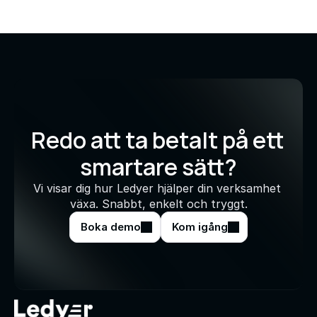
Redo att ta betalt på ett 
smartare sätt?
Vi visar dig hur Ledyer hjälper din verksamhet 
växa. Snabbt, enkelt och tryggt.
Boka demo
Kom igång